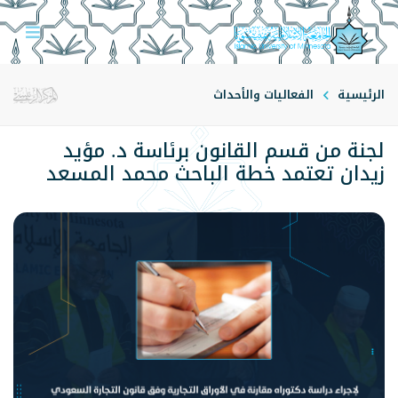
الرئيسية
الفعاليات والأحداث
لجنة من قسم القانون برئاسة د. مؤيد
زيدان تعتمد خطة الباحث محمد المسعد