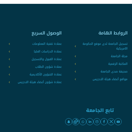
الروابط الهامة
الوصول السريع
تسجيل الجامعة لدى موقع الحكومة
عمادة تقنية المعلومات
الامريكية
عمادة الدراسات العليا
مجلة الجامعة
عمادة القبول والتسجيل
المكتبة الرقمية
عمادة شؤون الطلاب
صحيفة صدى الجامعة
عمادة الشؤون الأكاديمية
مواقع أعضاء هيئة التدريس
عمادة شؤون أعضاء هيئة التدريس
تابع الجامعة