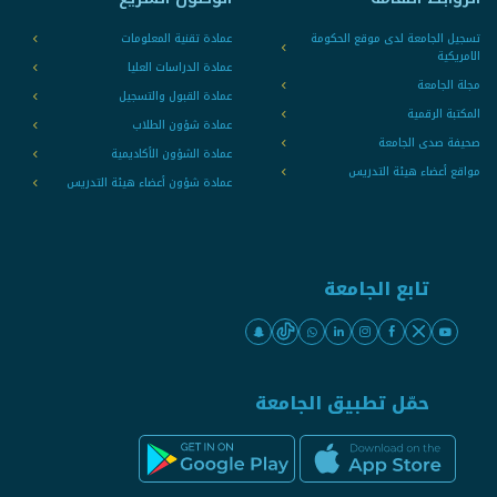
تسجيل الجامعة لدى موقع الحكومة
عمادة تقنية المعلومات
الامريكية
عمادة الدراسات العليا
مجلة الجامعة
عمادة القبول والتسجيل
المكتبة الرقمية
عمادة شؤون الطلاب
صحيفة صدى الجامعة
عمادة الشؤون الأكاديمية
مواقع أعضاء هيئة التدريس
عمادة شؤون أعضاء هيئة التدريس
تابع الجامعة
حمّل تطبيق الجامعة