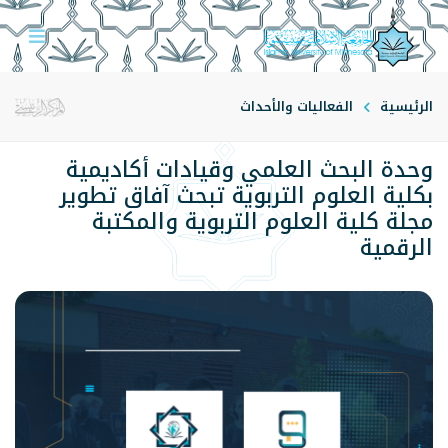
الرئيسية
الفعاليات والأحداث
وحدة البحث العلمي وقيادات أكاديمية
بكلية العلوم التربوية تبحث آفاق تطوير
مجلة كلية العلوم التربوية والمكتبة
الرقمية