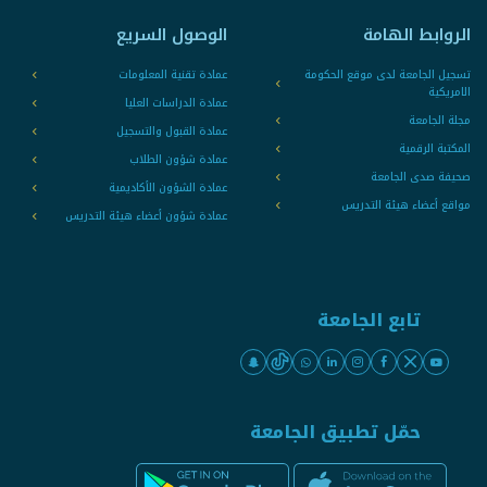
الروابط الهامة
الوصول السريع
تسجيل الجامعة لدى موقع الحكومة
عمادة تقنية المعلومات
الامريكية
عمادة الدراسات العليا
مجلة الجامعة
عمادة القبول والتسجيل
المكتبة الرقمية
عمادة شؤون الطلاب
صحيفة صدى الجامعة
عمادة الشؤون الأكاديمية
مواقع أعضاء هيئة التدريس
عمادة شؤون أعضاء هيئة التدريس
تابع الجامعة
حمّل تطبيق الجامعة