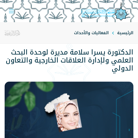
الرئيسية
الفعاليات والأحداث
الدكتورة يسرا سلامة مديرة لوحدة البحث
العلمي ولإدارة العلاقات الخارجية والتعاون
الدولي