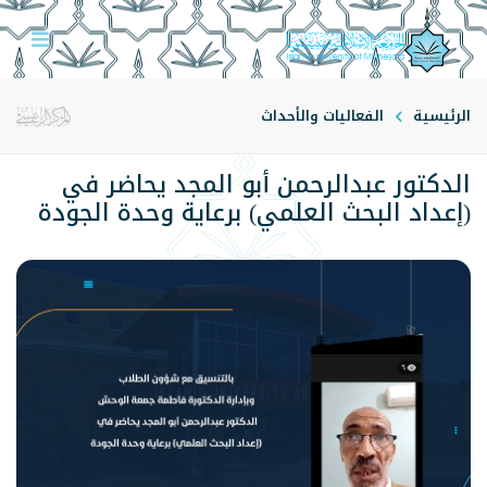
الرئيسية
الفعاليات والأحداث
الدكتور عبدالرحمن أبو المجد يحاضر في
(إعداد البحث العلمي) برعاية وحدة الجودة