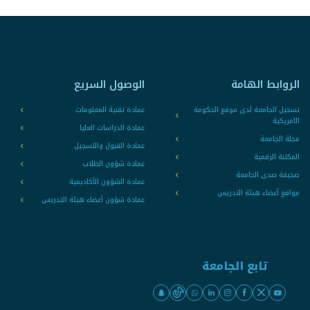
الروابط الهامة
الوصول السريع
تسجيل الجامعة لدى موقع الحكومة
عمادة تقنية المعلومات
الامريكية
عمادة الدراسات العليا
مجلة الجامعة
عمادة القبول والتسجيل
المكتبة الرقمية
عمادة شؤون الطلاب
صحيفة صدى الجامعة
عمادة الشؤون الأكاديمية
مواقع أعضاء هيئة التدريس
عمادة شؤون أعضاء هيئة التدريس
تابع الجامعة