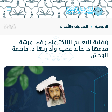
الرئيسية
الفعاليات والأحداث
(تقنية التعليم الالكتروني) في ورشة
قدمها د. خالد عطية وأدارتها د. فاطمة
الوحش