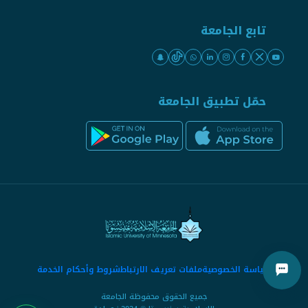
تابع الجامعة
حمّل تطبيق الجامعة
سياسة الخصوصية
ملفات تعريف الارتباط
شروط وأحكام الخدمة
جميع الحقوق محفوظة الجامعة