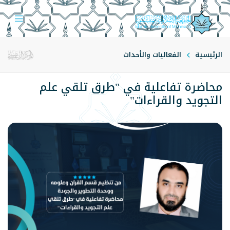
الرئيسية
الفعاليات والأحداث
محاضرة تفاعلية في "طرق تلقي علم
التجويد والقراءات"