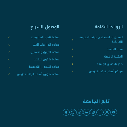
الروابط الهامة
الوصول السريع
تسجيل الجامعة لدى موقع الحكومة
عمادة تقنية المعلومات
الامريكية
عمادة الدراسات العليا
مجلة الجامعة
عمادة القبول والتسجيل
المكتبة الرقمية
عمادة شؤون الطلاب
صحيفة صدى الجامعة
عمادة الشؤون الأكاديمية
مواقع أعضاء هيئة التدريس
عمادة شؤون أعضاء هيئة التدريس
تابع الجامعة