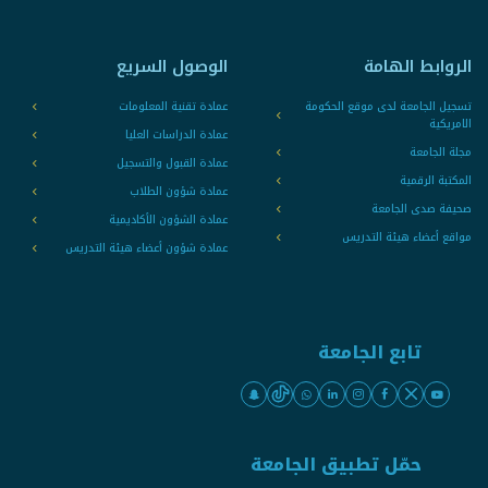
الروابط الهامة
الوصول السريع
تسجيل الجامعة لدى موقع الحكومة
عمادة تقنية المعلومات
الامريكية
عمادة الدراسات العليا
مجلة الجامعة
عمادة القبول والتسجيل
المكتبة الرقمية
عمادة شؤون الطلاب
صحيفة صدى الجامعة
عمادة الشؤون الأكاديمية
مواقع أعضاء هيئة التدريس
عمادة شؤون أعضاء هيئة التدريس
تابع الجامعة
حمّل تطبيق الجامعة