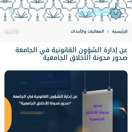
الرئيسية
الفعاليات والأحداث
عن إدارة الشؤون القانونية في الجامعة
صدور مدونة الأخلاق الجامعية