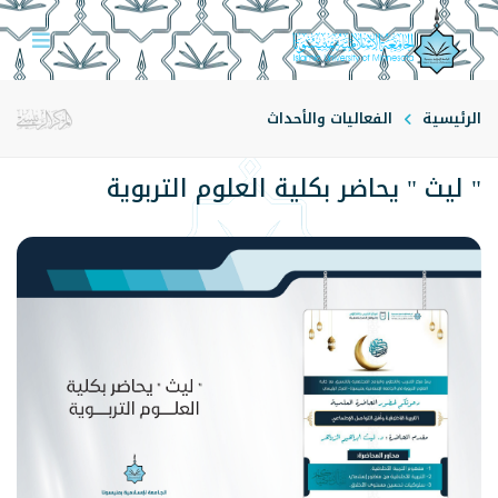
الرئيسية
الفعاليات والأحداث
" ليث " يحاضر بكلية العلوم التربوية