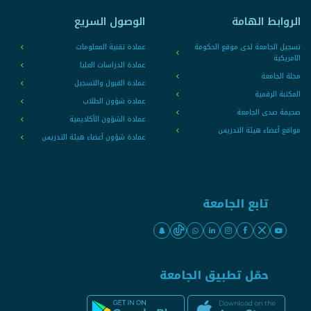
الروابط الهامة
الوصول السريع
تسجيل الجامعة لدى موقع الحكومة
عمادة تقنية المعلومات
الامريكية
عمادة الدراسات العليا
مجلة الجامعة
عمادة القبول والتسجيل
المكتبة الرقمية
عمادة شؤون الطلاب
صحيفة صدى الجامعة
عمادة الشؤون الأكاديمية
مواقع أعضاء هيئة التدريس
عمادة شؤون أعضاء هيئة التدريس
تابع الجامعة
حمّل تطبيق الجامعة