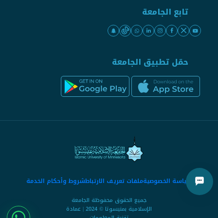
تابع الجامعة
حمّل تطبيق الجامعة
سياسة الخصوصية
ملفات تعريف الارتباط
شروط وأحكام الخدمة
جميع الحقوق محفوظة الجامعة
الإسلامية بمنيسوتا © 2024 | عمادة
تقنية المعلومات