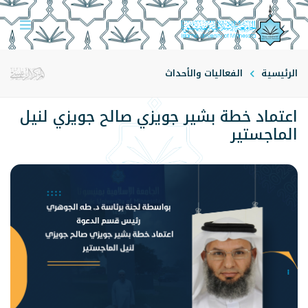
الرئيسية
الفعاليات والأحداث
اعتماد خطة بشير جويزي صالح جويزي لنيل
الماجستير