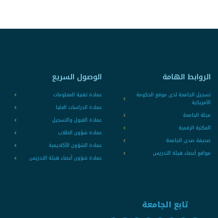
الروابط الهامة
الوصول السريع
تسجيل الجامعة لدى موقع الحكومة
عمادة تقنية المعلومات
الامريكية
عمادة الدراسات العليا
مجلة الجامعة
عمادة القبول والتسجيل
المكتبة الرقمية
عمادة شؤون الطلاب
صحيفة صدى الجامعة
عمادة الشؤون الأكاديمية
مواقع أعضاء هيئة التدريس
عمادة شؤون أعضاء هيئة التدريس
تابع الجامعة