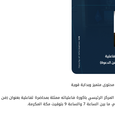
: محتوى متميز وبداية قوية
لمركز الرئيسي باكورة فاعلياته ممثلة بمحاضرة تفاعلية بعنوان (فن 