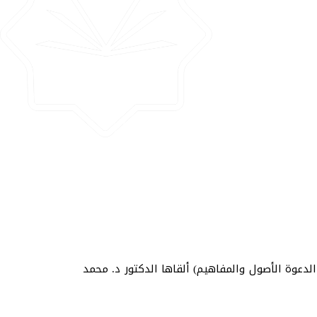
الدعوة الأصول والمفاهيم) ألقاها الدكتور د. محمد