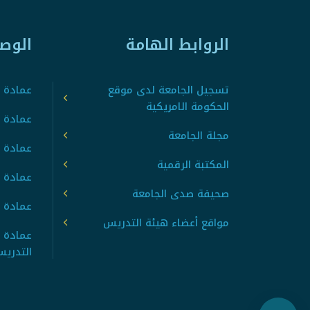
الروابط الهامة
الوص
تسجيل الجامعة لدى موقع
عمادة ت
الحكومة الامريكية
عمادة ا
مجلة الجامعة
عمادة 
المكتبة الرقمية
عمادة 
صحيفة صدى الجامعة
عمادة ا
مواقع أعضاء هيئة التدريس
عمادة 
التدري