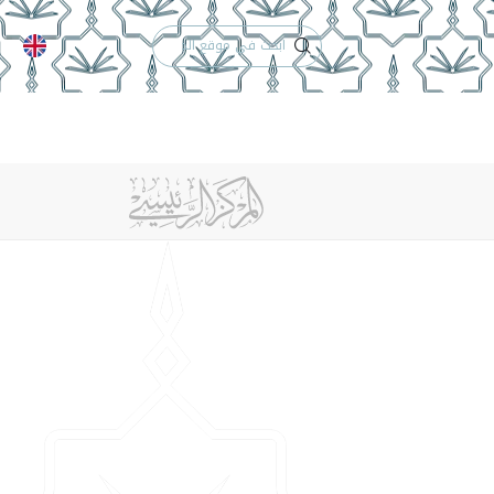
الدعم الفني
التقويم الجامعي
 والأنظمة
الوظائف
تواصل معنا