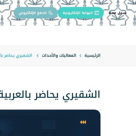
سجل معنا
البوابة الإلكترونية
الدفع الإلكتروني
الرئيسية
عن الجامعة
إدارة الجام
الرئيسية
الفعاليات والأحداث
الشقيري يحاضر بال
الشقيري يحاضر بالعربية