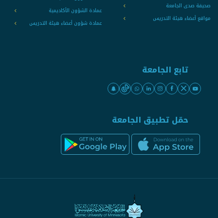
صحيفة صدى الجامعة
عمادة الشؤون الأكاديمية
مواقع أعضاء هيئة التدريس
عمادة شؤون أعضاء هيئة التدريس
تابع الجامعة
حمّل تطبيق الجامعة