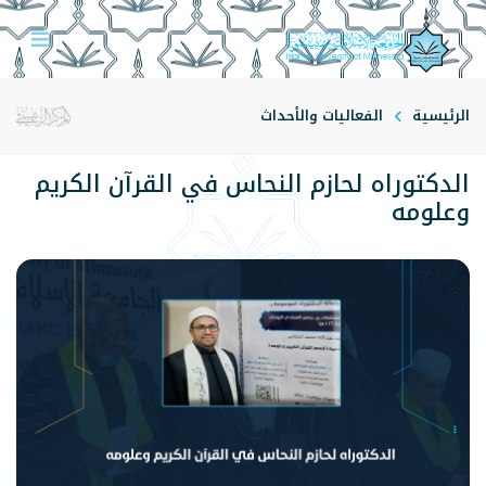
الرئيسية
الفعاليات والأحداث
الدكتوراه لحازم النحاس في القرآن الكريم
وعلومه