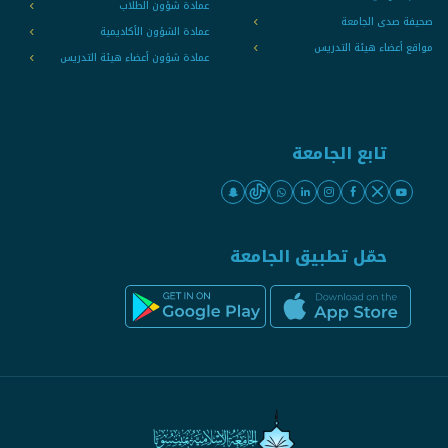
عمادة شؤون الطلاب
صحيفة صدى الجامعة
عمادة الشؤون الأكاديمية
مواقع أعضاء هيئة التدريس
عمادة شؤون أعضاء هيئة التدريس
تابع الجامعة
حمّل تطبيق الجامعة