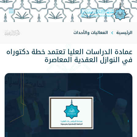
الرئيسية
الفعاليات والأحداث
عمادة الدراسات العليا تعتمد خطة دكتوراه
في النوازل العقدية المعاصرة