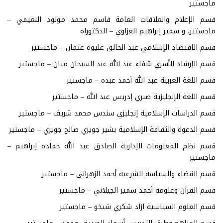
ماجستير
قسم الإعلام والعلاقات العامة قاسم محمد مولود النعيمي –
ماجستير، و سمير إبراهيم العزاوي – الدكتوراه
قسم الاقتصاد الإسلامي عبد الخالق عليوة عثمان – ماجستير
قسم الإرشاد الأسري شفاء عبد الله عبد السبحان ميان – ماجستير
قسم اللغة العربية عبد الله أحمد عبده – ماجستير
قسم اللغة الإنجليزية صبري إدريس عبد الله – ماجستير
قسم الدراسات الإسلامية إنجليزي سندس محمد شريف – ماجستير
قسم الدعوة والثقافة الإسلامية بشير جويزي صالح جويزي – ماجستير
قسم نظم المعلومات الإدارية الصادق عبد الله حماده إبراهيم –
ماجستير
قسم القضاء والسياسة الشرعية أحمد الزهراني – ماجستير
قسم القرآن وعلومه أحمد سمير الجيلاني – ماجستير
قسم العلوم السياسية ازاد شكري شيخو – ماجستير