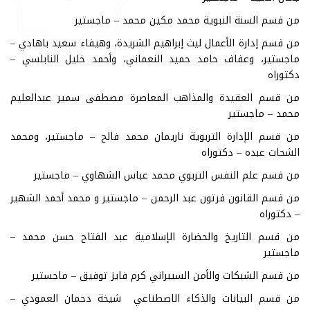
من قسم السنة النبوية محمد مكين محمد – ماجستير
من قسم إدارة الأعمال ليث إبراهيم الشريدة، وهيفاء سعيد باهادي –
ماجستير، وعفاف حامد حميد النعماني، وأحمد خليل النابلسي –
دكتوراه
من قسم العقيدة والمذاهب المعاصرة مصطفى سمير عبدالعليم
محمد – ماجستير
من قسم الإدارة التربوية ناريمان محمد فالح – ماجستير، ومحمد
الشحات عبده – دكتوراه
من قسم علم النفس التربوي محمد عباس الشهاوي – ماجستير
من قسم القانون فرتون عبد الرحمن – ماجستير و محمد أحمد الشهير
– دكتوراه
من قسم التاريخ والحضارة الإسلامية عبد الفتاح حسن محمد –
ماجستير
من قسم الشبكات والأمن السيبراني كرم فايز توفيق – ماجستير
من قسم البيانات والذكاء الاصطناعي شيخة دحمان العمودي –