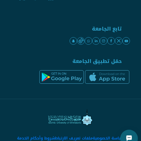
تابع الجامعة
حمّل تطبيق الجامعة
سياسة الخصوصية
ملفات تعريف الارتباط
شروط وأحكام الخدمة