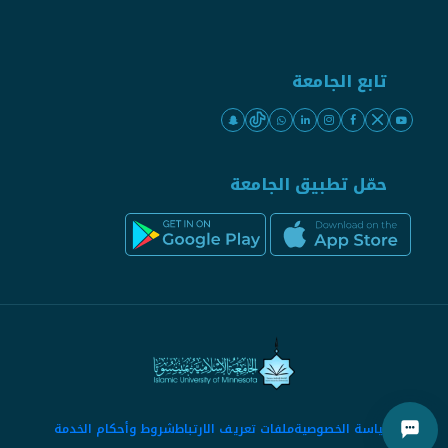
تابع الجامعة
حمّل تطبيق الجامعة
سياسة الخصوصية
ملفات تعريف الارتباط
شروط وأحكام الخدمة