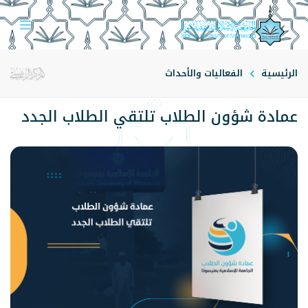
الرئيسية
الفعاليات والأحداث
عمادة شؤون الطلاب تلتقي الطلاب الجدد