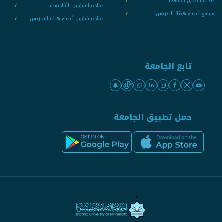
صحيفة صدى الجامعة
عمادة الشؤون الأكاديمية
مواقع أعضاء هيئة التدريس
عمادة شؤون أعضاء هيئة التدريس
تابع الجامعة
حمّل تطبيق الجامعة