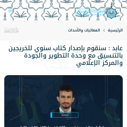
الرئيسية
الفعاليات والأحداث
عابد : سنقوم بإصدار كتاب سنوي للخريجين
بالتنسيق مع وحدة التطوير والجودة
والمركز الإعلامي