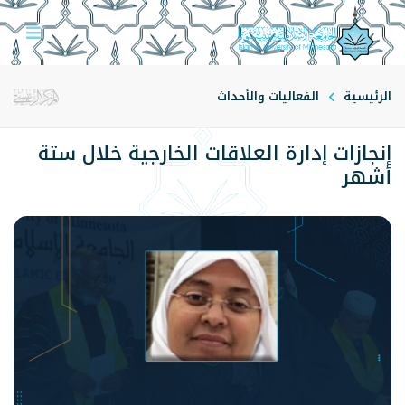
الرئيسية
الفعاليات والأحداث
إنجازات إدارة العلاقات الخارجية خلال ستة
أشهر