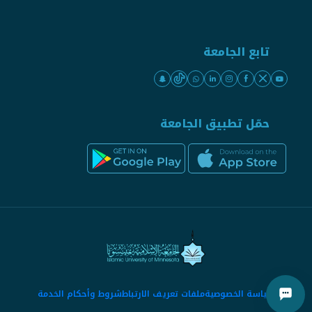
تابع الجامعة
حمّل تطبيق الجامعة
سياسة الخصوصية
ملفات تعريف الارتباط
شروط وأحكام الخدمة