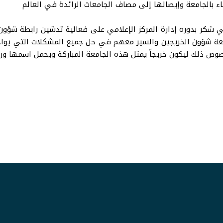
اء بالجامعة وإيصالها إلى مصاف الجامعات الرائدة في العالم
مي شكر بدوره إدارة المركز الإعلامي على فعالية تدشين رابطة شؤون 
عة شؤون الخريجين والسير معهم في حل جميع المشكلات التي يواجه
خصوص ذلك ليكون خريجاً يمثل هذه الجامعة المباركة ويحمل اسمها ور