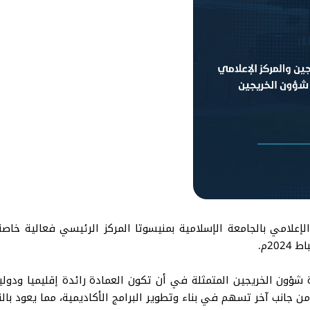
لإعلامي بالجامعة الإسلامية بمنيسوتا المركز الرئيسي فعالية خاص
شؤون الخريجين المتمثلة في أن تكون العمادة رائدة إقليميا ودوليا
 جانب آخر تسهم في بناء وتطوير البرامج الأكاديمية، مما يعود بال