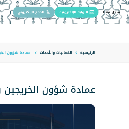
سجل معنا
البوابة الإلكترونية
الدفع الإلكتروني
الرئيسية
عن الجامعة
إدارة الجام
الرئيسية
الفعاليات والأحداث
عمادة شؤون الخري
عمادة شؤون الخريجين و