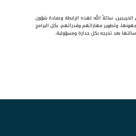
الخريجين، سائلاً الله لهذه الرابطة وعمادة شؤون
ونها، وتطوير مهاراتهم وقدراتهم، بكل البرامج
سالتها بعد تخرجه بكل جدارة ومسؤولية.