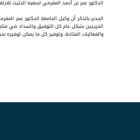
الدكتور عمر بن أحمد المقرمي لسعيه الحثيث للارتق
الجدير بالذكر أن وكيل الجامعة الدكتور عمر المقر
الخريجين بشكل عام كل التوفيق والسداد في متاب
والفعاليات المتاحة، وتوفير كل ما يمكن توفيره ب