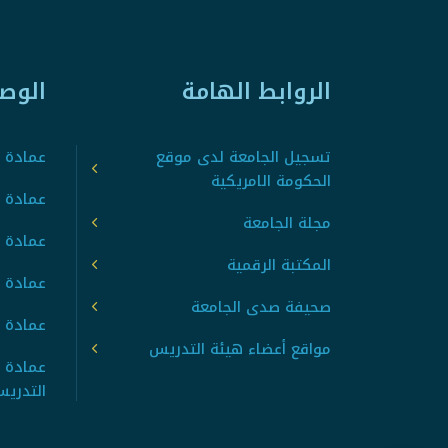
الروابط الهامة
الوص
تسجيل الجامعة لدى موقع
عمادة ت
الحكومة الامريكية
عمادة ا
مجلة الجامعة
عمادة 
المكتبة الرقمية
عمادة 
صحيفة صدى الجامعة
عمادة ا
مواقع أعضاء هيئة التدريس
عمادة 
التدري