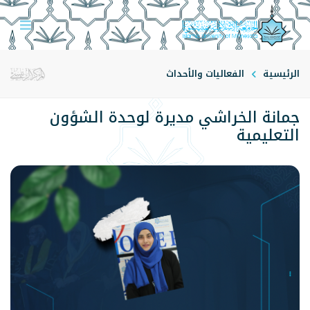
الرئيسية
الفعاليات والأحداث
جمانة الخراشي مديرة لوحدة الشؤون
التعليمية