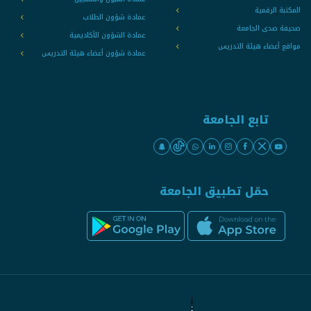
المكتبة الرقمية
عمادة شؤون الطلاب
صحيفة صدى الجامعة
عمادة الشؤون الأكاديمية
مواقع أعضاء هيئة التدريس
عمادة شؤون أعضاء هيئة التدريس
تابع الجامعة
حمّل تطبيق الجامعة