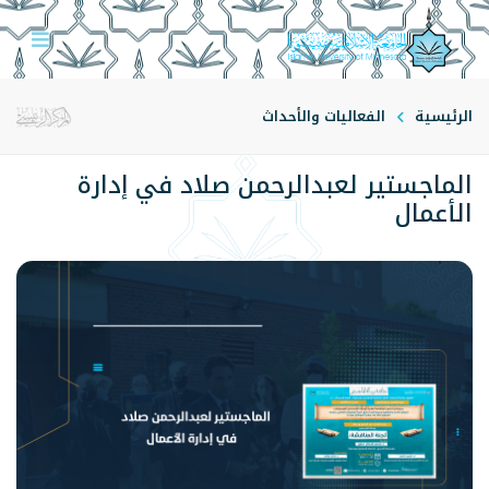
الرئيسية
الفعاليات والأحداث
الماجستير لعبدالرحمن صلاد في إدارة
الأعمال