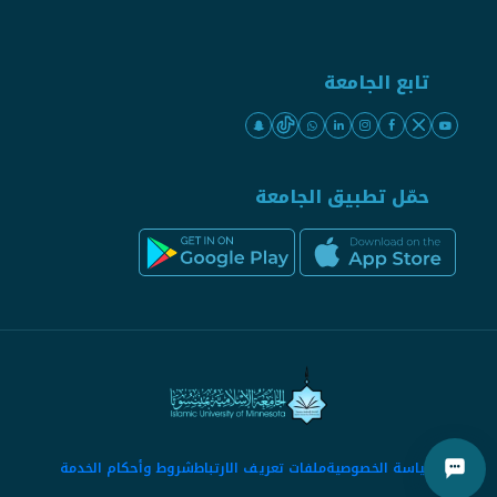
تابع الجامعة
حمّل تطبيق الجامعة
سياسة الخصوصية
ملفات تعريف الارتباط
شروط وأحكام الخدمة