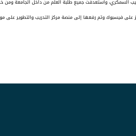
يب السمكري، واستعدفت جميع طلبة العلم من داخل الجامعة ومن خا
ركز على فيسبوك وتم رفعها إلى منصة مركز التدريب والتطوير على مو