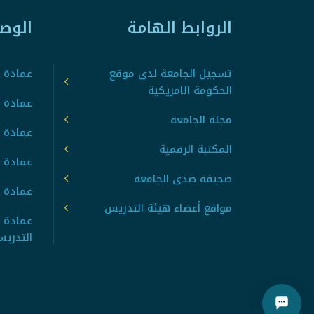
الروابط الهامة
الوص
تسجيل الجامعة لدى موقع
عمادة ت
الحكومة الامريكية
عمادة ا
مجلة الجامعة
عمادة 
المكتبة الرقمية
عمادة 
صحيفة صدى الجامعة
عمادة ا
مواقع أعضاء هيئة التدريس
عمادة 
التدري