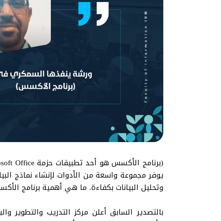
يوفر مجموعة واسعة من الأدوات لإنشاء نماذج الب
وتحليل البيانات بكفاءة. ما هي أهمية برنامج الأكس