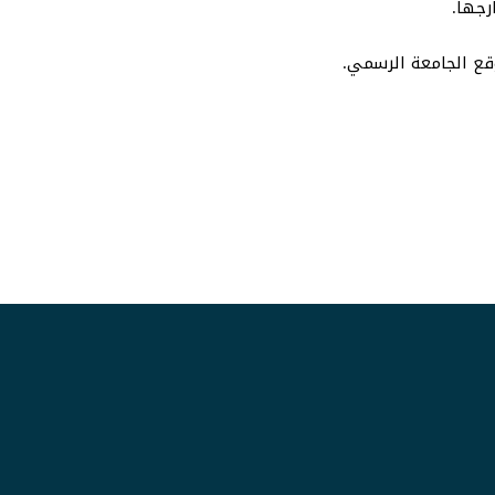
رجها.
قع الجامعة الرسمي.