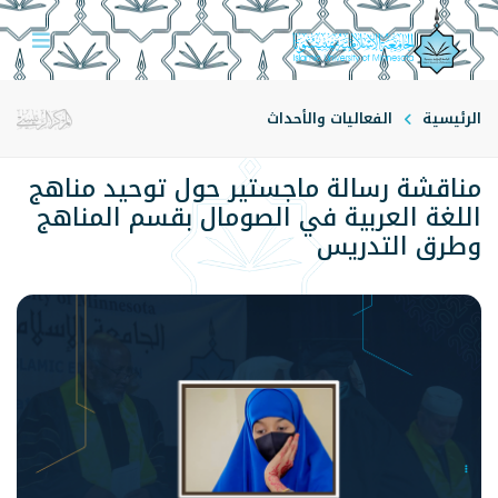
الرئيسية
الفعاليات والأحداث
مناقشة رسالة ماجستير حول توحيد مناهج
اللغة العربية في الصومال بقسم المناهج
وطرق التدريس