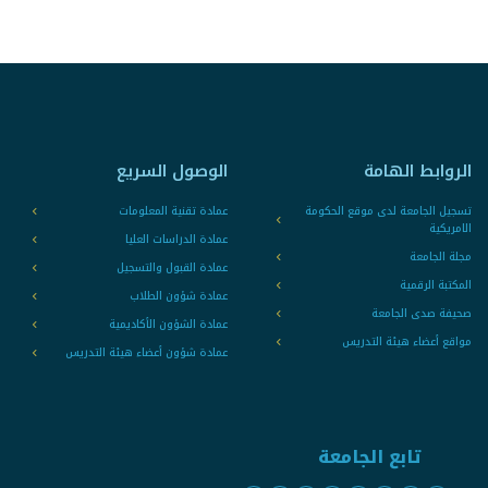
الروابط الهامة
الوصول السريع
تسجيل الجامعة لدى موقع الحكومة
عمادة تقنية المعلومات
الامريكية
عمادة الدراسات العليا
مجلة الجامعة
عمادة القبول والتسجيل
المكتبة الرقمية
عمادة شؤون الطلاب
صحيفة صدى الجامعة
عمادة الشؤون الأكاديمية
مواقع أعضاء هيئة التدريس
عمادة شؤون أعضاء هيئة التدريس
تابع الجامعة