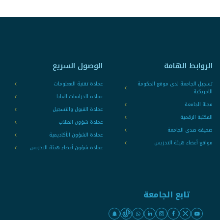
الروابط الهامة
الوصول السريع
تسجيل الجامعة لدى موقع الحكومة
عمادة تقنية المعلومات
الامريكية
عمادة الدراسات العليا
مجلة الجامعة
عمادة القبول والتسجيل
المكتبة الرقمية
عمادة شؤون الطلاب
صحيفة صدى الجامعة
عمادة الشؤون الأكاديمية
مواقع أعضاء هيئة التدريس
عمادة شؤون أعضاء هيئة التدريس
تابع الجامعة