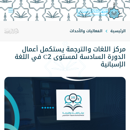
الرئيسية
الفعاليات والأحداث
مركز اللغات والترجمة يستكمل أعمال
الدورة السادسة لمستوى C2 في اللغة
الإسبانية