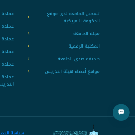
تسجيل الجامعة لدى موقع
عمادة ت
الحكومة الامريكية
عمادة ا
مجلة الجامعة
عمادة 
المكتبة الرقمية
عمادة 
صحيفة صدى الجامعة
عمادة ا
مواقع أعضاء هيئة التدريس
عمادة 
التدري
سياسة الخص