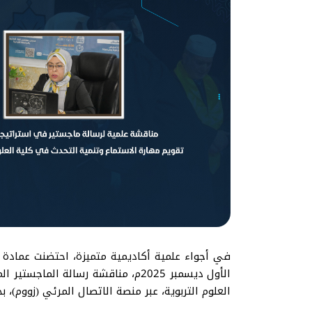
الأول ديسمبر 2025م، مناقشة رسالة
العلوم التربوية، عبر منصة الاتصال المرئي (زووم)، 