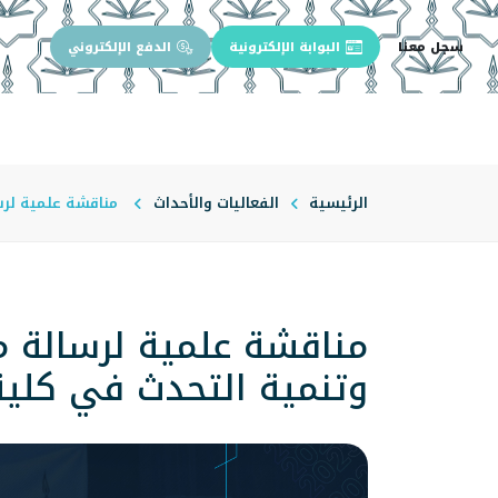
سجل معنا
البوابة الإلكترونية
الدفع الإلكتروني
الرئيسية
عن الجامعة
إدارة الجام
الرئيسية
الفعاليات والأحداث
مناقشة علمية لرسا
مناقشة علمية لرسالة م
وتنمية التحدث في كلية 