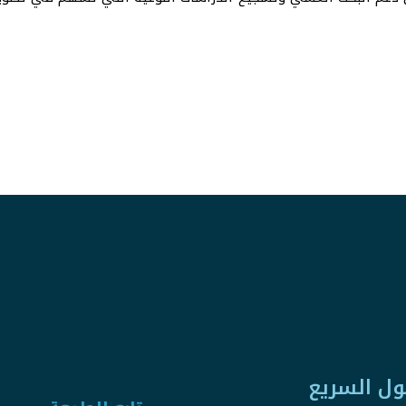
ول السريع