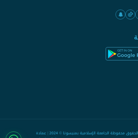
ة
جميع الحقوق محفوظة الجامعة الإسلامية بمنيسوتا © 2024 | عمادة