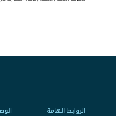
الروابط الهامة
الوص