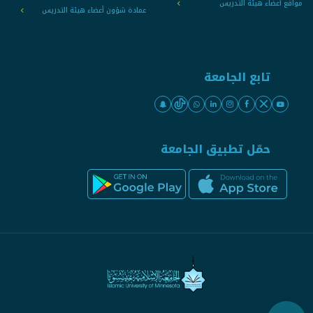
مواقع أعضاء هيئة التدريس
عمادة شؤون أعضاء هيئة التدريس
تابع الجامعة
حمّل تطبيق الجامعة