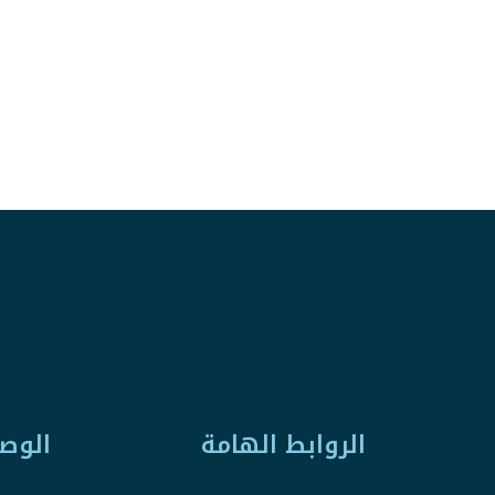
الروابط الهامة
الوص