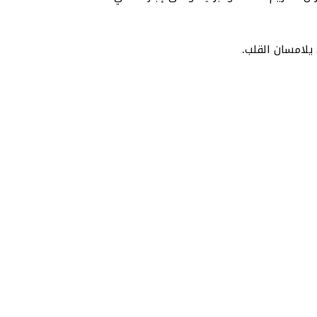
 يلامسان القلب.