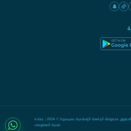
ة
جميع الحقوق محفوظة الجامعة الإسلامية بمنيسوتا © 2024 | عمادة
تقنية المعلومات