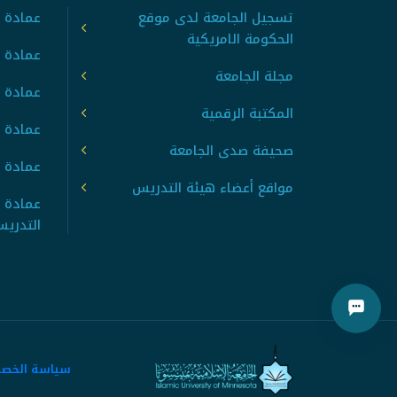
تسجيل الجامعة لدى موقع
عمادة ت
الحكومة الامريكية
عمادة ا
مجلة الجامعة
عمادة 
المكتبة الرقمية
عمادة 
صحيفة صدى الجامعة
عمادة ا
مواقع أعضاء هيئة التدريس
عمادة 
التدري
سياسة الخص