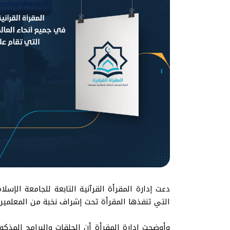
دعت إدارة المقرأة القرآنية التابعة للجامعة الإسل
التي تنفذها المقرأة تحت إشراف نخبة من المعلمين 
وأوضحت إدارة المقرأة أن الحلقات والبرامج المذك