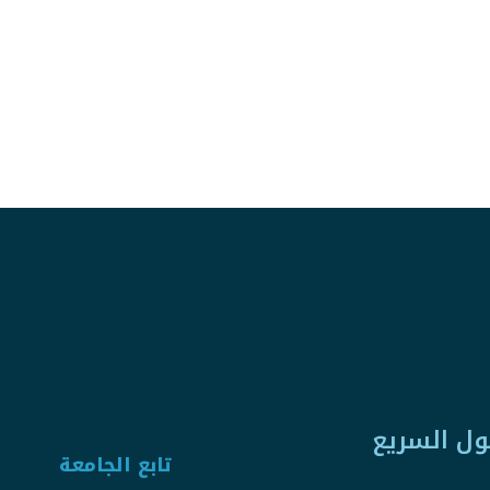
ول السريع
تابع الجامعة