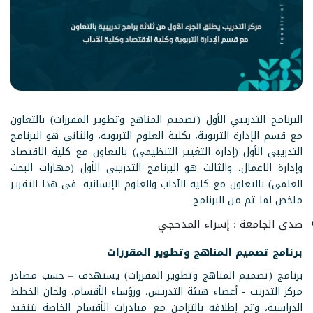
البرنامج التدريبي الأول (تصميم المناهج وتطوير المقررات) بالتعاون
مع قسم الإدارة التربوية، بكلية العلوم التربوية، والثاني هو البرنامج
التدريبي الأول (إدارة التغيير التنظيمي) بالتعاون مع كلية الاقتصاد
وإدارة الاعمال، والثالث هو البرنامج التدريبي الأول (مهارات البحث
العلمي) بالتعاون مع كلية الآداب والعلوم الإنسانية. في هذا التقرير
ملخص لما تم من البرنامج
صدى الجامعة : إسراء المدحجي
برنامج تصميم المناهج وتطوير المقررات
برنامج (تصميم المناهج وتطوير المقررات) يستهدف – حسب مصادر
مركز التدريب - أعضاء هيئة التدريس، ورؤساء الأقسام، ولجان الخطط
الدراسية، وتم إطلاقه بالتزامن مع مبادرات الأقسام الخاصة بتنفيذ