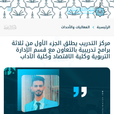
الرئيسية
الفعاليات والأحداث
مركز التدريب يطلق الجزء الأول من ثلاثة
برامج تدريبية بالتعاون مع قسم الإدارة
التربوية وكلية الاقتصاد وكلية الآداب