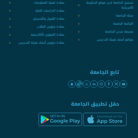
تسجيل الجامعة لدى موقع الحكومة
عمادة تقنية المعلومات
الامريكية
عمادة الدراسات العليا
مجلة الجامعة
عمادة القبول والتسجيل
المكتبة الرقمية
عمادة شؤون الطلاب
صحيفة صدى الجامعة
عمادة الشؤون الأكاديمية
مواقع أعضاء هيئة التدريس
عمادة شؤون أعضاء هيئة التدريس
تابع الجامعة
حمّل تطبيق الجامعة