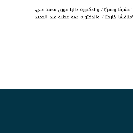
مشرفًا ومقررًا"، والدكتورة داليا فوزي محمد علي،
ناقشًا خارجيًا"، والدكتورة هبة عطية عبد الحميد