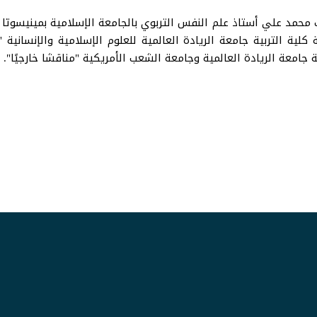
 محمد علي أستاذ علم النفس التربوي بالجامعة الإسلامية بمينيسوتا "
ية التربية جامعة الريادة العالمية للعلوم الإسلامية والإنسانية "م
ية جامعة الريادة العالمية وجامعة الشعب الأمريكية "مناقشا خارجيًا".