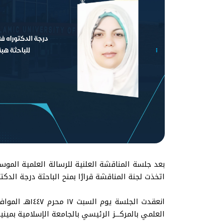
بعد جلسة المناقشة العلنية للرسالة العلمية الموس
اتخذت لجنة المناقشة قرارًا بمنح الباحثة درجة الدكت
العلمي بالمركـــز الرئيسي بالجامعة الإسلامية بمينيس