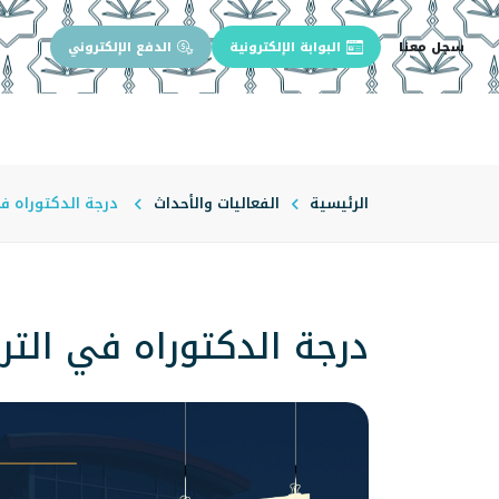
سجل معنا
البوابة الإلكترونية
الدفع الإلكتروني
الرئيسية
عن الجامعة
إدارة الجام
الرئيسية
الفعاليات والأحداث
درجة الدكتوراه في
درجة الدكتوراه في الت