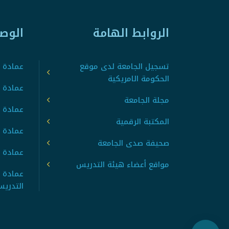
الروابط الهامة
الوص
تسجيل الجامعة لدى موقع
عمادة ت
الحكومة الامريكية
عمادة ا
مجلة الجامعة
عمادة 
المكتبة الرقمية
عمادة 
صحيفة صدى الجامعة
عمادة ا
مواقع أعضاء هيئة التدريس
عمادة 
التدري