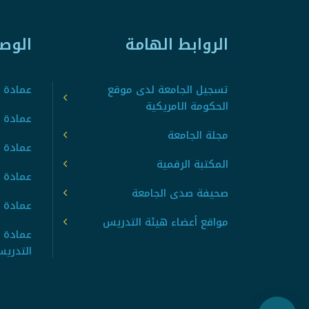
الروابط الهامة
الوص
تسجيل الجامعة لدى موقع
عمادة ت
الحكومة الامريكية
عمادة ا
مجلة الجامعة
عمادة 
المكتبة الرقمية
عمادة 
صحيفة صدى الجامعة
عمادة ا
مواقع أعضاء هيئة التدريس
عمادة 
التدري