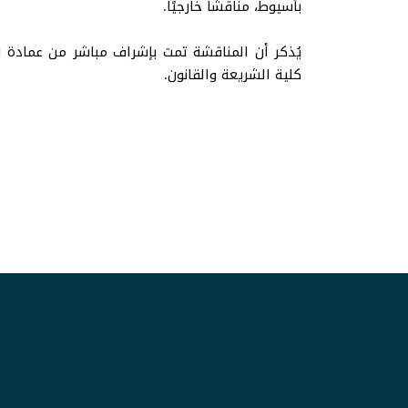
بأسيوط، مناقشًا خارجيًا.
يُذكر أن المناقشة تمت بإشراف مباشر من عمادة الد
كلية الشريعة والقانون.