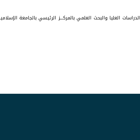
راسات العليا والبحث العلمي بالمركـــز الرئيسي بالجامعة الإسلامي