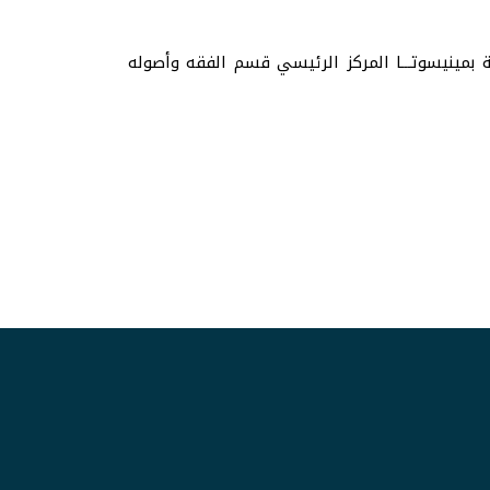
ة بمينيسوتـــا المركز الرئيسي قسم الفقه وأصوله