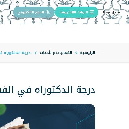
سجل معنا
البوابة الإلكترونية
الدفع الإلكتروني
الرئيسية
عن الجامعة
إدارة الجام
الرئيسية
الفعاليات والأحداث
درجة الدكتوراه في
درجة الدكتوراه في الف