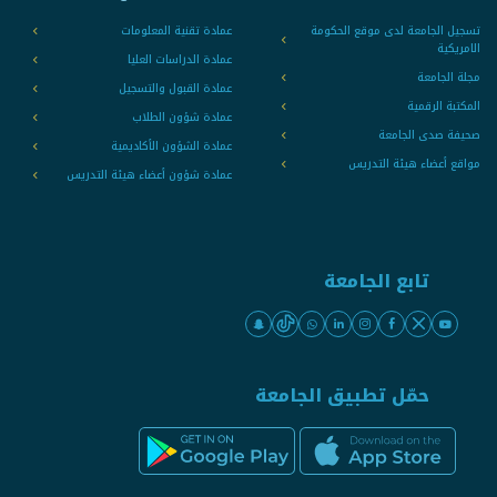
تسجيل الجامعة لدى موقع الحكومة
عمادة تقنية المعلومات
الامريكية
عمادة الدراسات العليا
مجلة الجامعة
عمادة القبول والتسجيل
المكتبة الرقمية
عمادة شؤون الطلاب
صحيفة صدى الجامعة
عمادة الشؤون الأكاديمية
مواقع أعضاء هيئة التدريس
عمادة شؤون أعضاء هيئة التدريس
تابع الجامعة
حمّل تطبيق الجامعة