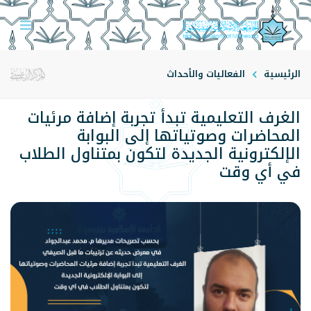
الرئيسية
الفعاليات والأحداث
الغرف التعليمية تبدأ تجربة إضافة مرئيات
المحاضرات وصوتياتها إلى البوابة
الإلكترونية الجديدة لتكون بمتناول الطلاب
في أي وقت