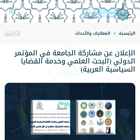
الرئيسية
الفعاليات والأحداث
الإعلان عن مشاركة الجامعة في المؤتمر
الدولي (البحث العلمي وخدمة القضايا
السياسية العربية)