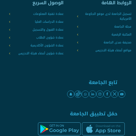
الروابط الهامة
الوصول السريع
تسجيل الجامعة لدى موقع الحكومة
عمادة تقنية المعلومات
الامريكية
عمادة الدراسات العليا
مجلة الجامعة
عمادة القبول والتسجيل
المكتبة الرقمية
عمادة شؤون الطلاب
صحيفة صدى الجامعة
عمادة الشؤون الأكاديمية
مواقع أعضاء هيئة التدريس
عمادة شؤون أعضاء هيئة التدريس
تابع الجامعة
حمّل تطبيق الجامعة