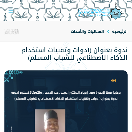
الرئيسية
الفعاليات والأحداث
ندوة بعنوان (أدوات وتقنيات استخدام
الذكاء الاصطناعي للشباب المسلم)