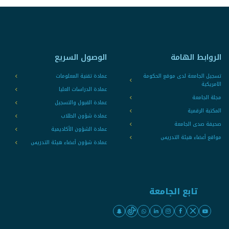
الروابط الهامة
الوصول السريع
تسجيل الجامعة لدى موقع الحكومة
عمادة تقنية المعلومات
الامريكية
عمادة الدراسات العليا
مجلة الجامعة
عمادة القبول والتسجيل
المكتبة الرقمية
عمادة شؤون الطلاب
صحيفة صدى الجامعة
عمادة الشؤون الأكاديمية
مواقع أعضاء هيئة التدريس
عمادة شؤون أعضاء هيئة التدريس
تابع الجامعة