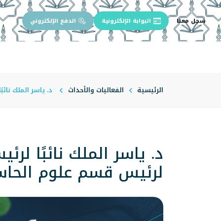
سجل معنا
البوابة الإلكترونية
الدفع الإلكتروني
الرئيسية
عن الجامعة
إدارة الجام
الرئيسية
الفعاليات والأحداث
د. ياسر الملك نائ
د. ياسر الملك نائبًا لر
لرئيس قسم علوم الحا