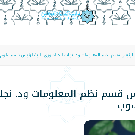
عة
الدراسة في الجامعة
المراكز
الفروع
اللوائح
بًا لرئيس قسم نظم المعلومات ود. نجلاء الدناصوري نائبة لرئيس قسم علوم
ئيس قسم نظم المعلومات ود. نجلا
سوب