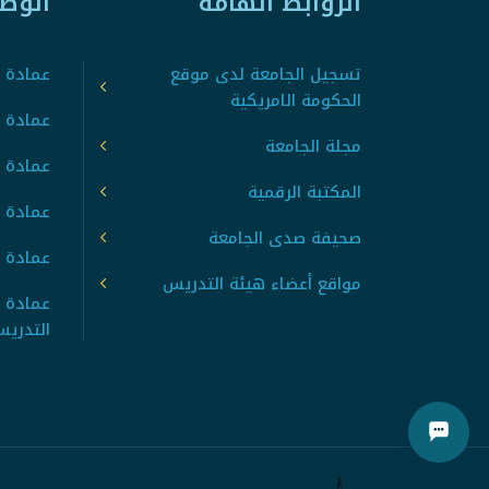
الروابط الهامة
الوص
تسجيل الجامعة لدى موقع
عمادة ت
الحكومة الامريكية
عمادة ا
مجلة الجامعة
عمادة 
المكتبة الرقمية
عمادة 
صحيفة صدى الجامعة
عمادة ا
مواقع أعضاء هيئة التدريس
عمادة 
التدري