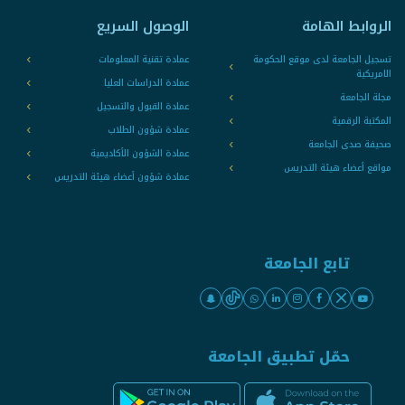
الروابط الهامة
الوصول السريع
تسجيل الجامعة لدى موقع الحكومة
عمادة تقنية المعلومات
الامريكية
عمادة الدراسات العليا
مجلة الجامعة
عمادة القبول والتسجيل
المكتبة الرقمية
عمادة شؤون الطلاب
صحيفة صدى الجامعة
عمادة الشؤون الأكاديمية
مواقع أعضاء هيئة التدريس
عمادة شؤون أعضاء هيئة التدريس
تابع الجامعة
حمّل تطبيق الجامعة