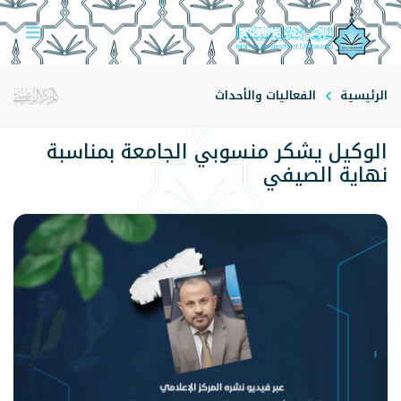
الرئيسية
الفعاليات والأحداث
الوكيل يشكر منسوبي الجامعة بمناسبة
نهاية الصيفي