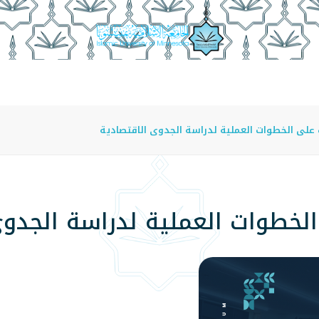
عة
الدراسة في الجامعة
المراكز
الفروع
اللوائح
لى الخطوات العملية لدراسة الجدوى الاقتصادية
خطوات العملية لدراسة الجدوى