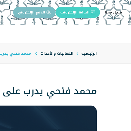
سجل معنا
البوابة الإلكترونية
الدفع الإلكتروني
الرئيسية
عن الجامعة
إدارة الجام
الرئيسية
الفعاليات والأحداث
محمد فتحي يدرب ع
محمد فتحي يدرب على ال