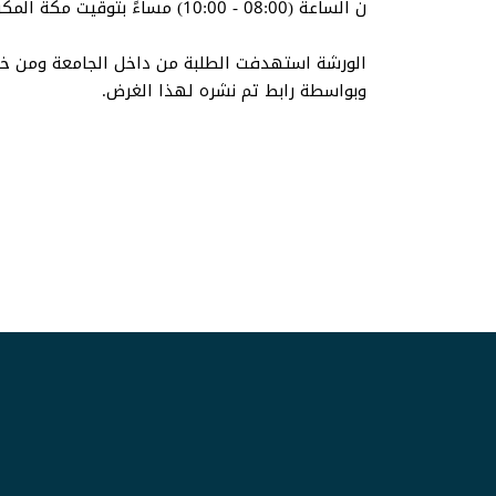
ن الساعة (08:00 - 10:00) مساءً بتوقيت مكة المكرمة.
الورشة استهدفت الطلبة من داخل الجامعة ومن خار
وبواسطة رابط تم نشره لهذا الغرض.