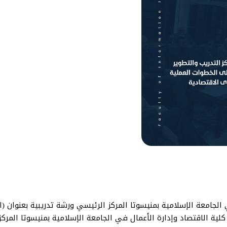
 الجامعة الإسلامية بمنيسوتا المركز الرئيسي ورشة تدريبية بعنوان (