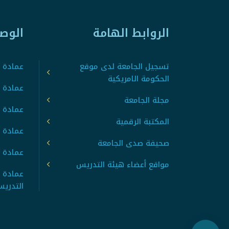
الروابط الهامة
الوص
تسجيل الجامعة لدى موقع
عمادة ت
الحكومة الامريكية
عمادة ا
مجلة الجامعة
عمادة 
المكتبة الرقمية
عمادة 
صحيفة صدى الجامعة
عمادة ا
مواقع أعضاء هيئة التدريس
عمادة 
التدري