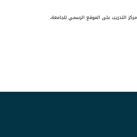
كز التدريب على الموقع الرسمي للجامعة،