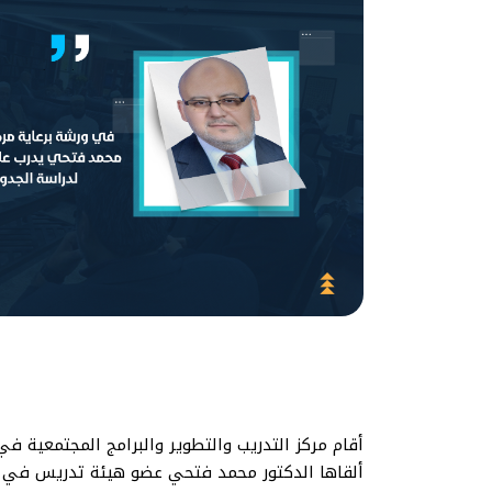
أقام مركز التدريب والتطوير والبرامج المجتمعية في