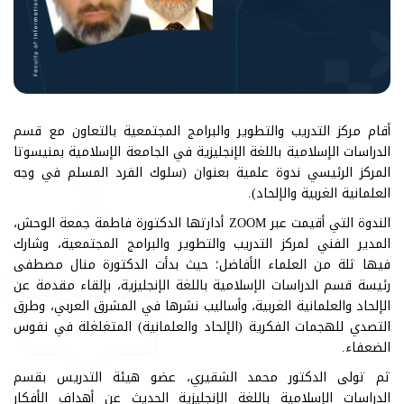
أقام مركز التدريب والتطوير والبرامج المجتمعية بالتعاون مع قسم
الدراسات الإسلامية باللغة الإنجليزية في الجامعة الإسلامية بمنيسوتا
المركز الرئيسي ندوة علمية بعنوان (سلوك الفرد المسلم في وجه
العلمانية الغربية والإلحاد).
الندوة التي أقيمت عبر ZOOM أدارتها الدكتورة فاطمة جمعة الوحش،
المدير الفني لمركز التدريب والتطوير والبرامج المجتمعية، وشارك
فيها ثلة من العلماء الأفاضل؛ حيث بدأت الدكتورة منال مصطفى
رئيسة قسم الدراسات الإسلامية باللغة الإنجليزية، بإلقاء مقدمة عن
الإلحاد والعلمانية الغربية، وأساليب نشرها في المشرق العربي، وطرق
التصدي للهجمات الفكرية (الإلحاد والعلمانية) المتغلغلة في نفوس
الضعفاء.
ثم تولى الدكتور محمد الشقيري، عضو هيئة التدريس بقسم
الدراسات الإسلامية باللغة الإنجليزية الحديث عن أهداف الأفكار