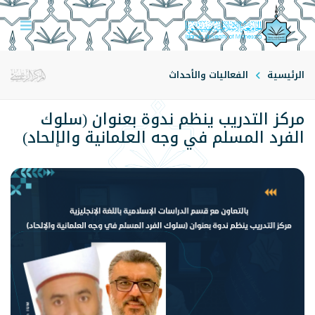
الرئيسية
الفعاليات والأحداث
مركز التدريب ينظم ندوة بعنوان (سلوك
الفرد المسلم في وجه العلمانية والإلحاد)