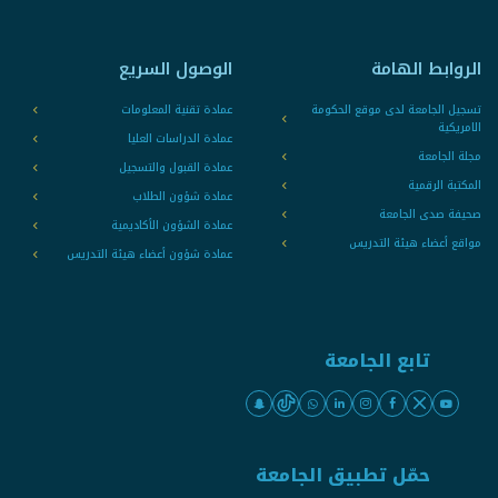
الروابط الهامة
الوصول السريع
تسجيل الجامعة لدى موقع الحكومة
عمادة تقنية المعلومات
الامريكية
عمادة الدراسات العليا
مجلة الجامعة
عمادة القبول والتسجيل
المكتبة الرقمية
عمادة شؤون الطلاب
صحيفة صدى الجامعة
عمادة الشؤون الأكاديمية
مواقع أعضاء هيئة التدريس
عمادة شؤون أعضاء هيئة التدريس
تابع الجامعة
حمّل تطبيق الجامعة