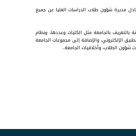
عادل مديرة شؤون طلاب الدراسات العليا عن جميع
بالتعريف بالجامعة مثل الكليات وعددها، ونظام
لتطبيق الإلكتروني، والإضافة إلى مجموعات الجامعة
ات شؤون الطلاب، وأخلاقيات الجامعة..