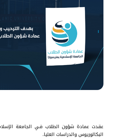
البكالوريوس والدراسات العليا.