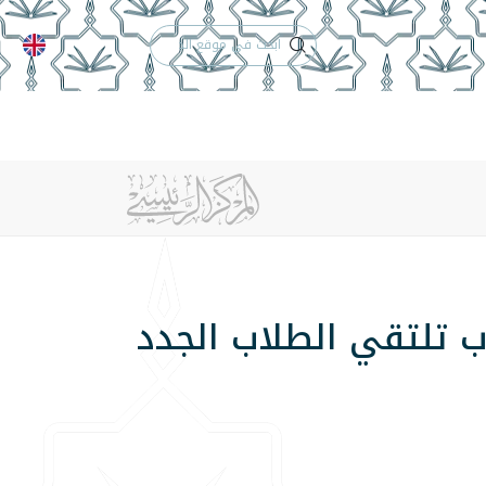
الدعم الفني
التقويم الجامعي
 والأنظمة
الوظائف
تواصل معنا
 تلتقي الطلاب الجدد