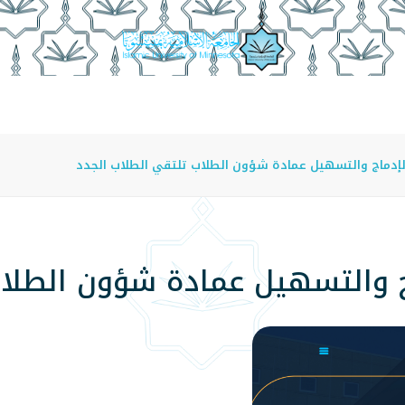
عة
الدراسة في الجامعة
المراكز
الفروع
اللوائح
إدماج والتسهيل عمادة شؤون الطلاب تلتقي الطلاب الجدد
 والتسهيل عمادة شؤون الطلاب