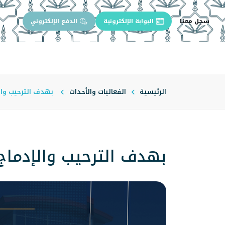
سجل معنا
البوابة الإلكترونية
الدفع الإلكتروني
الرئيسية
عن الجامعة
إدارة الجام
الرئيسية
الفعاليات والأحداث
بهدف الترحيب وال
بهدف الترحيب والإدماج