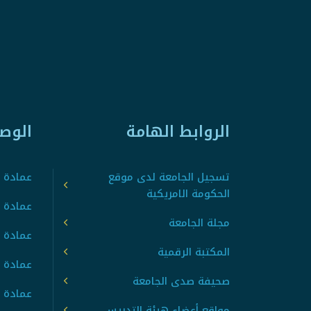
الروابط الهامة
الوص
تسجيل الجامعة لدى موقع
عمادة ت
الحكومة الامريكية
عمادة ا
مجلة الجامعة
عمادة 
المكتبة الرقمية
عمادة 
صحيفة صدى الجامعة
عمادة ا
مواقع أعضاء هيئة التدريس