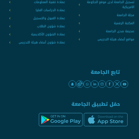
تسجيل الجامعة لدى موقع الحكومة
عمادة تقنية المعلومات
الامريكية
عمادة الدراسات العليا
مجلة الجامعة
عمادة القبول والتسجيل
المكتبة الرقمية
عمادة شؤون الطلاب
صحيفة صدى الجامعة
عمادة الشؤون الأكاديمية
مواقع أعضاء هيئة التدريس
عمادة شؤون أعضاء هيئة التدريس
تابع الجامعة
حمّل تطبيق الجامعة