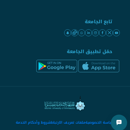
تابع الجامعة
حمّل تطبيق الجامعة
سياسة الخصوصية
ملفات تعريف الارتباط
شروط وأحكام الخدمة