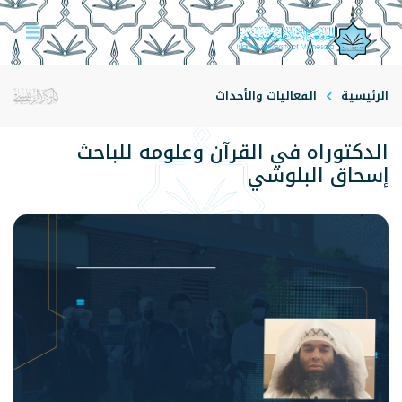
الرئيسية
الفعاليات والأحداث
الدكتوراه في القرآن وعلومه للباحث
إسحاق البلوشي