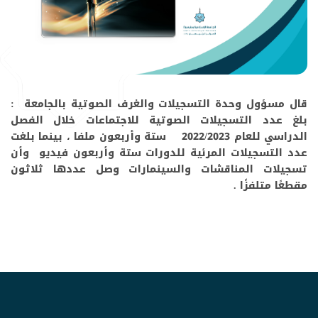
قال مسؤول وحدة التسجيلات والغرف الصوتية بالجامعة :
بلغ عدد التسجيلات الصوتية للاجتماعات خلال الفصل
الدراسي للعام 2022/2023 ستة وأربعون ملفا ، بينما بلغت
عدد التسجيلات المرئية للدورات ستة وأربعون فيديو وأن
تسجيلات المناقشات والسينمارات وصل عددها ثلاثون
مقطعًا متلفزًا .