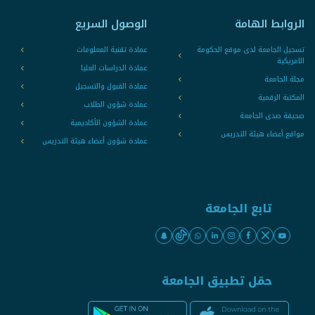
الروابط الهامة
الوصول السريع
تسجيل الجامعة لدى موقع الحكومة
عمادة تقنية المعلومات
الامريكية
عمادة الدراسات العليا
مجلة الجامعة
عمادة القبول والتسجيل
المكتبة الرقمية
عمادة شؤون الطلاب
صحيفة صدى الجامعة
عمادة الشؤون الأكاديمية
مواقع أعضاء هيئة التدريس
عمادة شؤون أعضاء هيئة التدريس
تابع الجامعة
حمّل تطبيق الجامعة