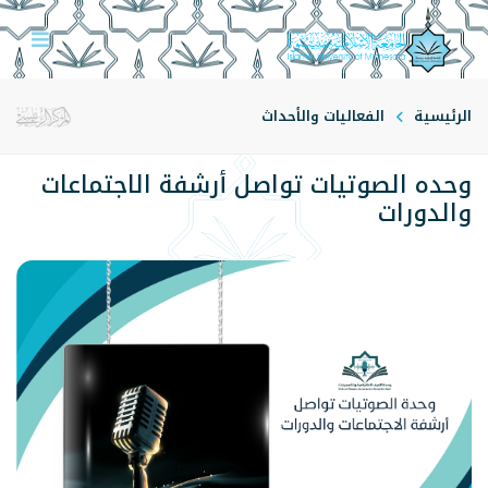
الرئيسية
الفعاليات والأحداث
وحده الصوتيات تواصل أرشفة الاجتماعات
والدورات