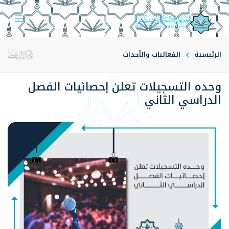
الرئيسية
الفعاليات والأحداث
وحده التسجيلات تعلن إحصائيات الفصل
الدراسي الثاني