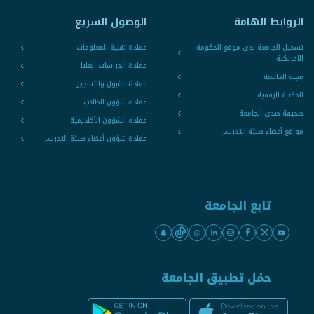
الروابط الهامة
الوصول السريع
تسجيل الجامعة لدى موقع الحكومة
عمادة تقنية المعلومات
الامريكية
عمادة الدراسات العليا
مجلة الجامعة
عمادة القبول والتسجيل
المكتبة الرقمية
عمادة شؤون الطلاب
صحيفة صدى الجامعة
عمادة الشؤون الأكاديمية
مواقع أعضاء هيئة التدريس
عمادة شؤون أعضاء هيئة التدريس
تابع الجامعة
حمّل تطبيق الجامعة