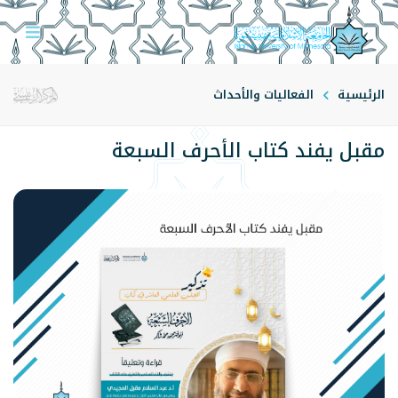
الرئيسية
الفعاليات والأحداث
مقبل يفند كتاب الأحرف السبعة