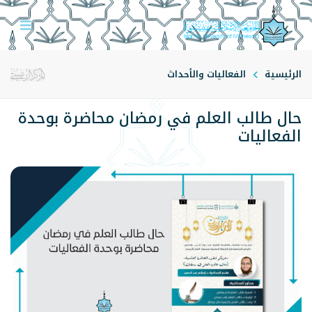
الرئيسية
الفعاليات والأحداث
حال طالب العلم في رمضان محاضرة بوحدة
الفعاليات