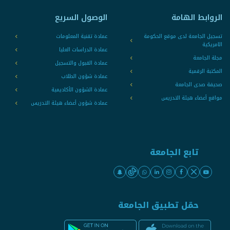
الروابط الهامة
الوصول السريع
تسجيل الجامعة لدى موقع الحكومة
عمادة تقنية المعلومات
الامريكية
عمادة الدراسات العليا
مجلة الجامعة
عمادة القبول والتسجيل
المكتبة الرقمية
عمادة شؤون الطلاب
صحيفة صدى الجامعة
عمادة الشؤون الأكاديمية
مواقع أعضاء هيئة التدريس
عمادة شؤون أعضاء هيئة التدريس
تابع الجامعة
حمّل تطبيق الجامعة