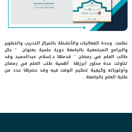
نظمت وحدة الفعاليات والأنشطة بالمركز التدريب والتطوير
والبرامج المجتمعية بالجامعة دورة علمية بعنوان " حال
طالب العلم في رمضان " قدمها د.إسلام عبدالحميد وقد
تناولت عدة محاور أبرزها أهمية طلب العلم في رمضان
وأولوياته وكيفية تنظيم الوقت فيه وقد حضرها عدد من
طلبة العلم بالجامعة .