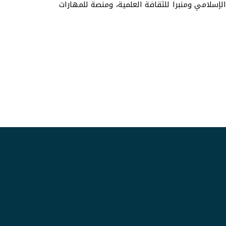
 الإسلامي ومنبرا للثقافة العلمية، ومنصة للمهارات