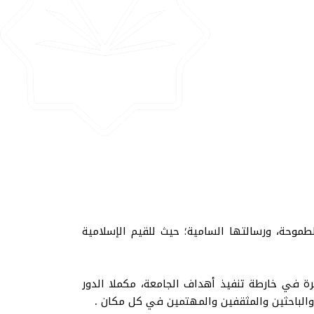
طموحة، ورسالتها السامية؛ حيث للقيم الإسلامية
يرة في خارطة تنفيذ أهداف الجامعة، مكملا الدور
والباحثين والمثقفين والمهتمين في كل مكان .