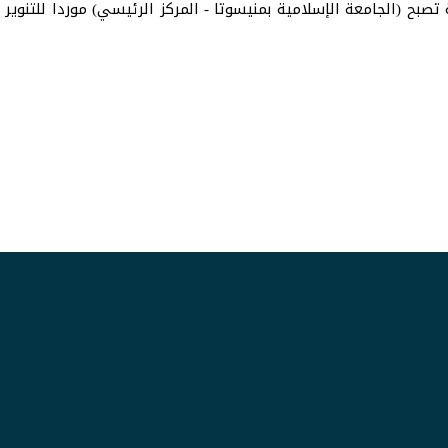
 تصبح (الجامعة الإسلامية بمنيسوتا - المركز الرئيسي) موردا للتنوير