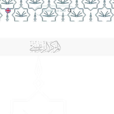
الدعم الفني
التقويم الجامعي
 والأنظمة
الوظائف
تواصل معنا