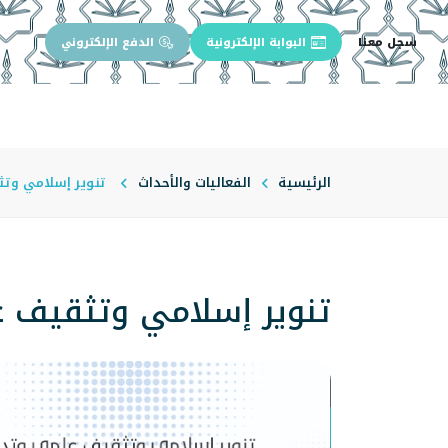
سجل معنا
البوابة الإلكترونية
الدفع الإلكتروني
الرئيسية
عن الجامعة
إدارة الجام
الرئيسية
الفعاليات والأحداث
تنوير إسلامي وت
تنوير إسلامي وتثقيف 