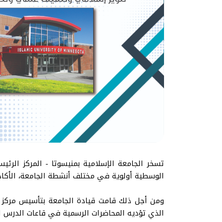
تسخر الجامعة الإسلامية بمنيسوتا - المركز الرئ
الوسطية أولوية في مختلف أنشطة الجامعة، الأكاديم
ومن أجل ذلك قامت قيادة الجامعة بتأسيس مركز الت
الذي تؤديه المحاضرات الرسمية في قاعات الدرس ال