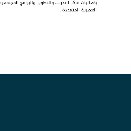
بفعاليات مركز التدريب والتطوير والبرامج المجتمعية
العصرية المتعددة .