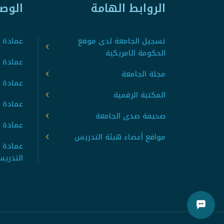
الروابط الهامة
الوص
تسجيل الجامعة لدى موقع
عمادة ت
الحكومة الامريكية
عمادة ا
مجلة الجامعة
عمادة 
المكتبة الرقمية
عمادة 
صحيفة صدى الجامعة
عمادة ا
مواقع أعضاء هيئة التدريس
عمادة 
التدري