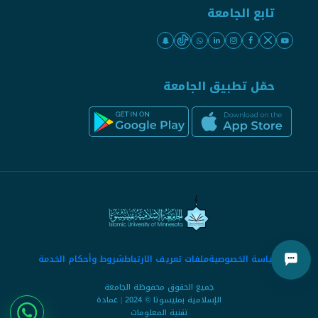
تابع الجامعة
حمّل تطبيق الجامعة
سياسة الخصوصية
ملفات تعريف الارتباط
شروط وأحكام الخدمة
جميع الحقوق محفوظة الجامعة
الإسلامية بمنيسوتا © 2024 | عمادة
تقنية المعلومات