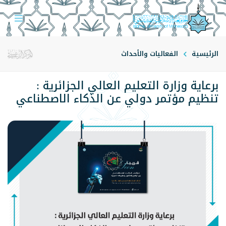
الرئيسية
الفعاليات والأحداث
برعاية وزارة التعليم العالي الجزائرية :
تنظيم مؤتمر دولي عن الذكاء الاصطناعي