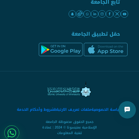
تابع الجامعة
حمّل تطبيق الجامعة
سياسة الخصوصية
ملفات تعريف الارتباط
شروط وأحكام الخدمة
جميع الحقوق محفوظة الجامعة
الإسلامية بمنيسوتا © 2024 | عمادة
تقنية المعلومات