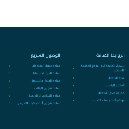
الروابط الهامة
الوصول السريع
تسجيل الجامعة لدى موقع الحكومة
عمادة تقنية المعلومات
الامريكية
عمادة الدراسات العليا
مجلة الجامعة
عمادة القبول والتسجيل
المكتبة الرقمية
عمادة شؤون الطلاب
صحيفة صدى الجامعة
عمادة الشؤون الأكاديمية
مواقع أعضاء هيئة التدريس
عمادة شؤون أعضاء هيئة التدريس