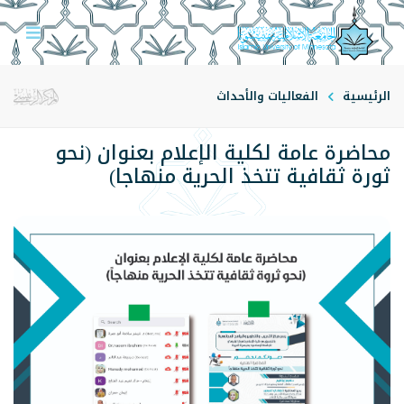
الرئيسية
الفعاليات والأحداث
محاضرة عامة لكلية الإعلام بعنوان (نحو
ثورة ثقافية تتخذ الحرية منهاجا)