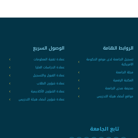
الروابط الهامة
الوصول السريع
تسجيل الجامعة لدى موقع الحكومة
عمادة تقنية المعلومات
الامريكية
عمادة الدراسات العليا
مجلة الجامعة
عمادة القبول والتسجيل
المكتبة الرقمية
عمادة شؤون الطلاب
صحيفة صدى الجامعة
عمادة الشؤون الأكاديمية
مواقع أعضاء هيئة التدريس
عمادة شؤون أعضاء هيئة التدريس
تابع الجامعة