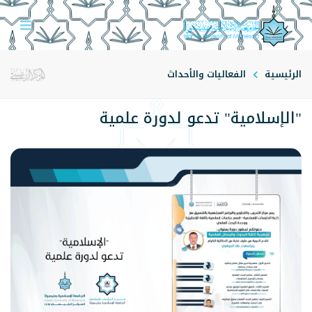
الرئيسية
الفعاليات والأحداث
"الإسلامية" تدعو لدورة علمية