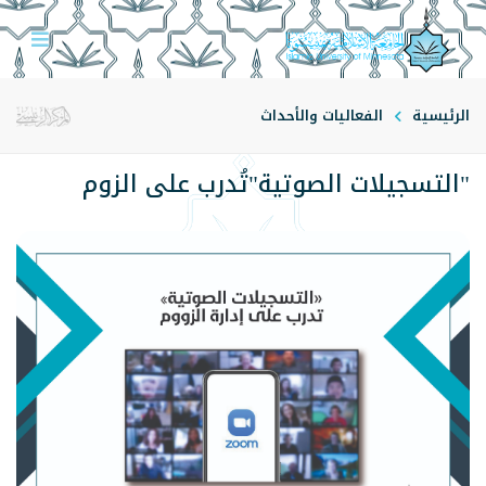
الرئيسية
الفعاليات والأحداث
"التسجيلات الصوتية"تُدرب على الزوم