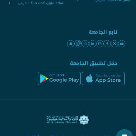
عمادة شؤون أعضاء هيئة التدريس
تابع الجامعة
حمّل تطبيق الجامعة