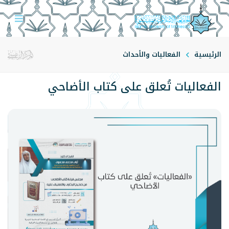
الرئيسية
الفعاليات والأحداث
الفعاليات تُعلق على كتاب الأضاحي