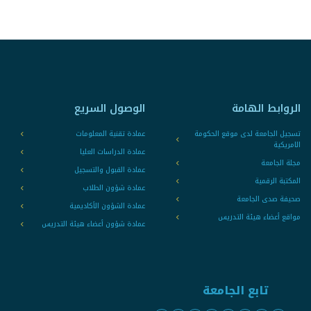
الروابط الهامة
الوصول السريع
تسجيل الجامعة لدى موقع الحكومة
عمادة تقنية المعلومات
الامريكية
عمادة الدراسات العليا
مجلة الجامعة
عمادة القبول والتسجيل
المكتبة الرقمية
عمادة شؤون الطلاب
صحيفة صدى الجامعة
عمادة الشؤون الأكاديمية
مواقع أعضاء هيئة التدريس
عمادة شؤون أعضاء هيئة التدريس
تابع الجامعة