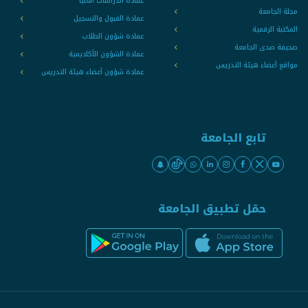
عمادة الدراسات العليا
مجلة الجامعة
عمادة القبول والتسجيل
المكتبة الرقمية
عمادة شؤون الطلاب
صحيفة صدى الجامعة
عمادة الشؤون الأكاديمية
مواقع أعضاء هيئة التدريس
عمادة شؤون أعضاء هيئة التدريس
تابع الجامعة
حمّل تطبيق الجامعة