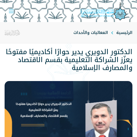
الرئيسية
الفعاليات والأحداث
الدكتور الدويري يدير حوارًا أكاديميًا مفتوحًا
يعزّز الشراكة التعليمية بقسم الاقتصاد
والمصارف الإسلامية